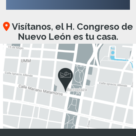
Visítanos, el H. Congreso de
Nuevo León es tu casa.