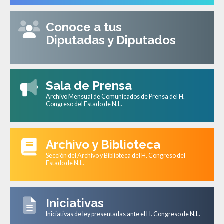
Conoce a tus
Diputadas y Diputados
Sala de Prensa
Archivo Mensual de Comunicados de Prensa del H.
Congreso del Estado de N.L.
Archivo y Biblioteca
Sección del Archivo y Biblioteca del H. Congreso del
Estado de N.L.
Iniciativas
Iniciativas de ley presentadas ante el H. Congreso de N.L.