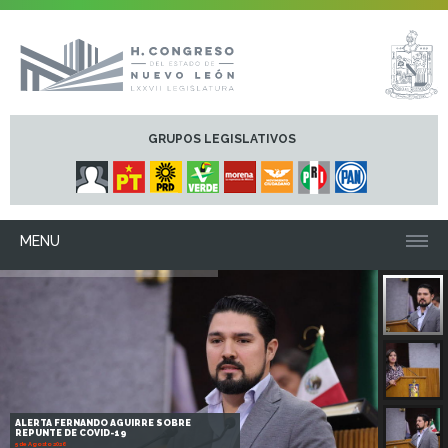
GRUPOS LEGISLATIVOS
MENU
ALERTA FERNANDO AGUIRRE SOBRE
REPUNTE DE COVID-19
5 de Agosto 2026