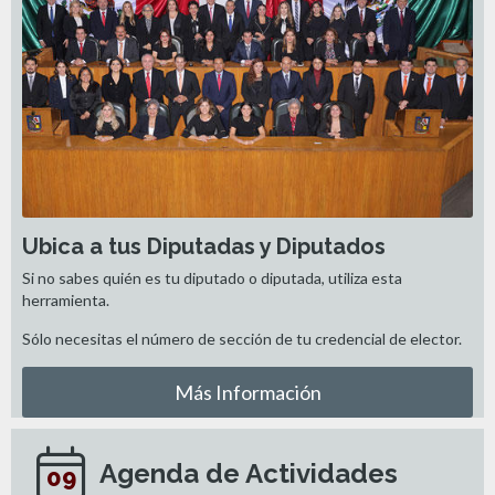
Ubica a tus Diputadas y Diputados
Si no sabes quién es tu diputado o diputada, utiliza esta
herramienta.
Sólo necesitas el número de sección de tu credencial de elector.
Más Información
Agenda de Actividades
09