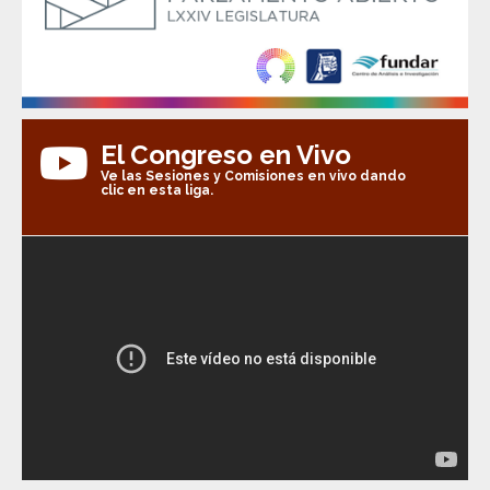
El Congreso en Vivo
Ve las Sesiones y Comisiones en vivo dando
clic en esta liga.