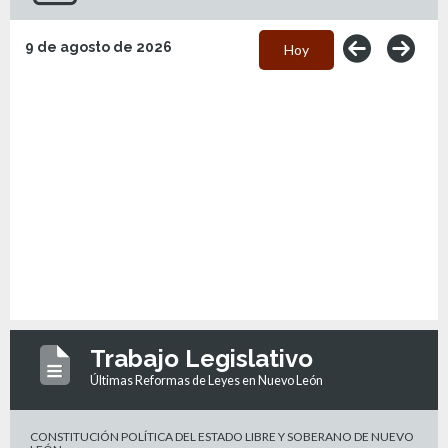
9 de agosto de 2026
Hoy
Trabajo Legislativo
Últimas Reformas de Leyes en Nuevo León
CONSTITUCIÓN POLÍTICA DEL ESTADO LIBRE Y SOBERANO DE NUEVO